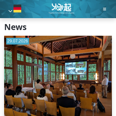
News
29.07.2026