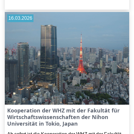
16.03.2026
Kooperation der WHZ mit der Fakultät für
Wirtschaftswissenschaften der Nihon
Universität in Tokio, Japan