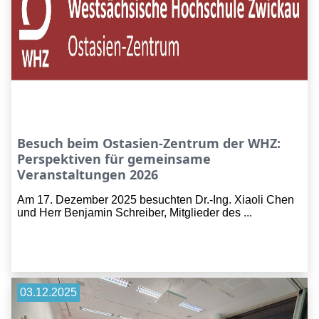
Besuch beim Ostasien-Zentrum der WHZ:
Perspektiven für gemeinsame
Veranstaltungen 2026
Am 17. Dezember 2025 besuchten Dr.-Ing. Xiaoli Chen
und Herr Benjamin Schreiber, Mitglieder des ...
03.12.2025