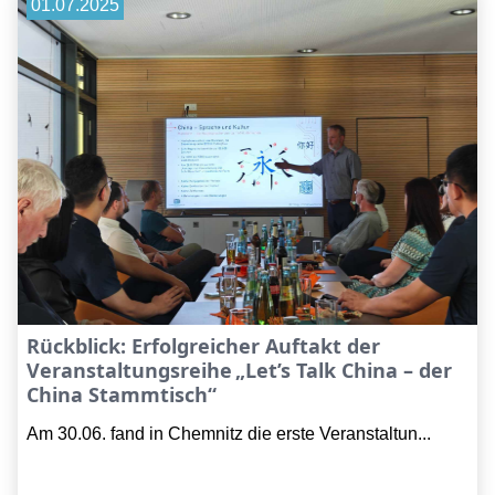
01.07.2025
Rückblick: Erfolgreicher Auftakt der
Veranstaltungsreihe „Let’s Talk China – der
China Stammtisch“
Am 30.06. fand in Chemnitz die erste Veranstaltun...