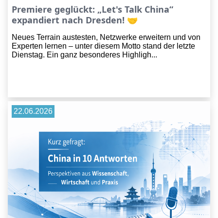
Premiere geglückt: „Let's Talk China“
expandiert nach Dresden! 🤝
Neues Terrain austesten, Netzwerke erweitern und von
Experten lernen – unter diesem Motto stand der letzte
Dienstag. Ein ganz besonderes Highligh...
22.06.2026