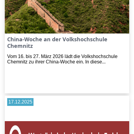
China-Woche an der Volkshochschule
Chemnitz
Vom 16. bis 27. März 2026 lädt die Volkshochschule
Chemnitz zu ihrer China-Woche ein. In diese...
17.12.2025