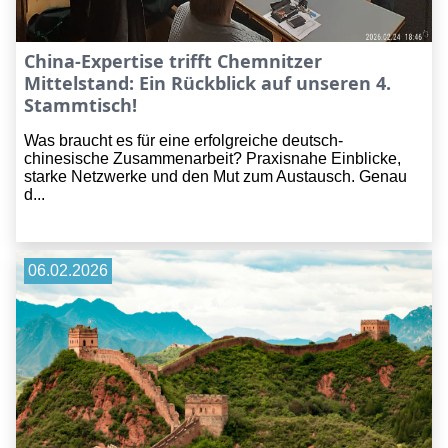
China-Expertise trifft Chemnitzer
Mittelstand: Ein Rückblick auf unseren 4.
Stammtisch!
Was braucht es für eine erfolgreiche deutsch-
chinesische Zusammenarbeit? Praxisnahe Einblicke,
starke Netzwerke und den Mut zum Austausch. Genau
d...
06.02.2026