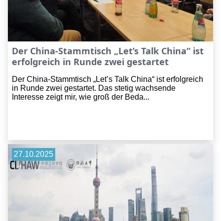
Der China-Stammtisch „Let’s Talk China“ ist
erfolgreich in Runde zwei gestartet
Der China-Stammtisch „Let’s Talk China“ ist erfolgreich
in Runde zwei gestartet. Das stetig wachsende
Interesse zeigt mir, wie groß der Beda...
27.10.2025