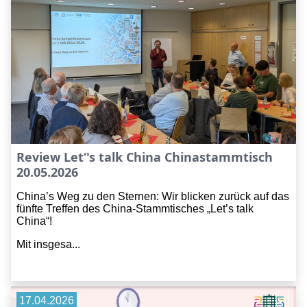
Review Let‘'s talk China Chinastammtisch
20.05.2026
China’s Weg zu den Sternen: Wir blicken zurück auf das
fünfte Treffen des China-Stammtisches „Let’s talk
China“!
Mit insgesa...
17.04.2026