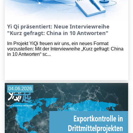
Yi Qi präsentiert: Neue Interviewreihe
"Kurz gefragt: China in 10 Antworten"
Im Projekt YiQi freuen wir uns, ein neues Format
vorzustellen: Mit der Interviewreihe „Kurz gefragt: China
in 10 Antworten“ sc...
04.06.2026