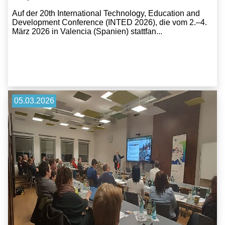
Auf der 20th International Technology, Education and
Development Conference (INTED 2026), die vom 2.–4.
März 2026 in Valencia (Spanien) stattfan...
05.03.2026