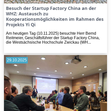
Besuch der Startup Factory China an der
WHZ: Austausch zu
Kooperationsmöglichkeiten im Rahmen des
Projekts Yi Qi
Am heutigen Tag (10.11.2025) besuchte Herr Bernd
Reitmeier, Geschäftsführer der Startup Factory China,
die Westsächsische Hochschule Zwickau (WH...
29.10.2025