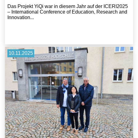
Das Projekt YiQi war in diesem Jahr auf der ICERI2025
– International Conference of Education, Research and
Innovation...
10.11.2025