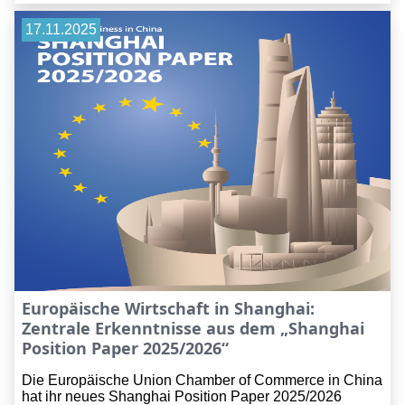
17.11.2025
Europäische Wirtschaft in Shanghai:
Zentrale Erkenntnisse aus dem „Shanghai
Position Paper 2025/2026“
Die Europäische Union Chamber of Commerce in China
hat ihr neues Shanghai Position Paper 2025/2026