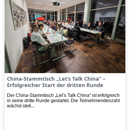
China-Stammtisch „Let’s Talk China“ –
Erfolgreicher Start der dritten Runde
Der China-Stammtisch „Let’s Talk China“ ist erfolgreich
in seine dritte Runde gestartet. Die Teilnehmendenzahl
wächst steti...