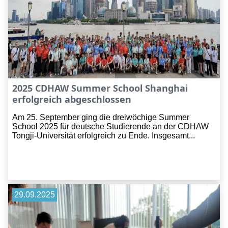
2025 CDHAW Summer School Shanghai
erfolgreich abgeschlossen
Am 25. September ging die dreiwöchige Summer
School 2025 für deutsche Studierende an der CDHAW
Tongji-Universität erfolgreich zu Ende. Insgesamt...
29.09.2025