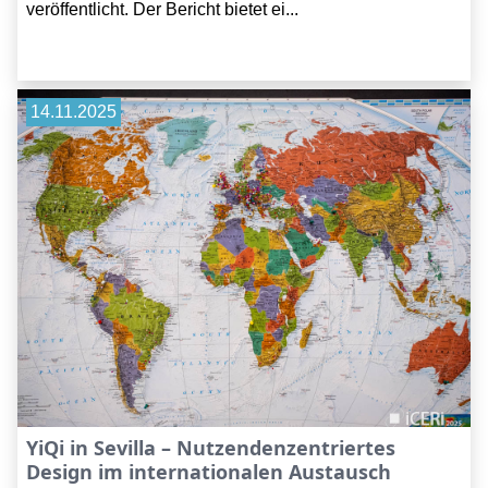
veröffentlicht. Der Bericht bietet ei...
14.11.2025
YiQi in Sevilla – Nutzendenzentriertes
Design im internationalen Austausch