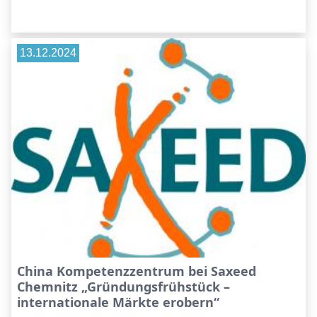
13.12.2024
China Kompetenzzentrum bei Saxeed
Chemnitz „Gründungsfrühstück –
internationale Märkte erobern“