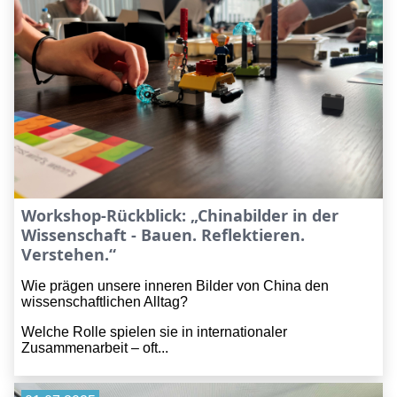
Workshop-Rückblick: „Chinabilder in der
Wissenschaft - Bauen. Reflektieren.
Verstehen.“
Wie prägen unsere inneren Bilder von China den
wissenschaftlichen Alltag?
Welche Rolle spielen sie in internationaler
Zusammenarbeit – oft...