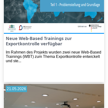
Neue Web-Based Trainings zur
Exportkontrolle verfügbar
Im Rahmen des Projekts wurden zwei neue Web-Based
Trainings (WBT) zum Thema Exportkontrolle entwickelt
und ste...
21.05.2026