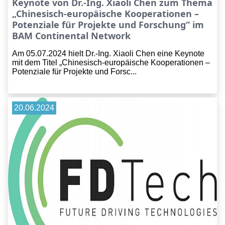
Keynote von Dr.-Ing. Xiaoli Chen zum Thema
„Chinesisch-europäische Kooperationen –
Potenziale für Projekte und Forschung“ im
BAM Continental Network
Am 05.07.2024 hielt Dr.-Ing. Xiaoli Chen eine Keynote
mit dem Titel „Chinesisch-europäische Kooperationen –
Potenziale für Projekte und Forsc...
20.06.2024