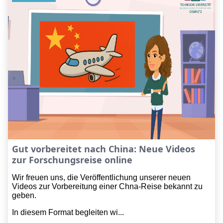
Gut vorbereitet nach China: Neue Videos
zur Forschungsreise online
Wir freuen uns, die Veröffentlichung unserer neuen
Videos zur Vorbereitung einer Chna-Reise bekannt zu
geben.
In diesem Format begleiten wi...