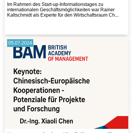
Im Rahmen des Start-up-Informationstages zu
internationalen Geschäftsmöglichkeiten war Rainer
Kaltschmidt als Experte für den Wirtschaftsraum Ch...
05.07.2024