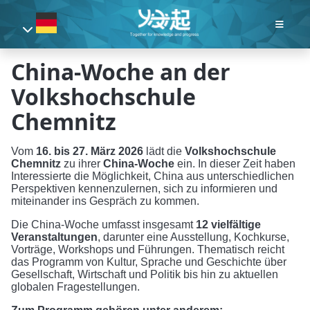
China-Woche an der
Volkshochschule
Chemnitz
Vom
16. bis 27. März 2026
lädt die
Volkshochschule
Chemnitz
zu ihrer
China-Woche
ein. In dieser Zeit haben
Interessierte die Möglichkeit, China aus unterschiedlichen
Perspektiven kennenzulernen, sich zu informieren und
miteinander ins Gespräch zu kommen.
Die China-Woche umfasst insgesamt
12 vielfältige
Veranstaltungen
, darunter eine Ausstellung, Kochkurse,
Vorträge, Workshops und Führungen. Thematisch reicht
das Programm von Kultur, Sprache und Geschichte über
Gesellschaft, Wirtschaft und Politik bis hin zu aktuellen
globalen Fragestellungen.