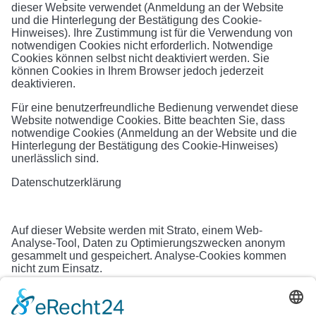
dieser Website verwendet (Anmeldung an der Website
und die Hinterlegung der Bestätigung des Cookie-
Hinweises). Ihre Zustimmung ist für die Verwendung von
notwendigen Cookies nicht erforderlich. Notwendige
Cookies können selbst nicht deaktiviert werden. Sie
können Cookies in Ihrem Browser jedoch jederzeit
deaktivieren.
Für eine benutzerfreundliche Bedienung verwendet diese
Website notwendige Cookies. Bitte beachten Sie, dass
notwendige Cookies (Anmeldung an der Website und die
Hinterlegung der Bestätigung des Cookie-Hinweises)
unerlässlich sind.
Datenschutzerklärung
Auf dieser Website werden mit Strato, einem Web-
Analyse-Tool, Daten zu Optimierungszwecken anonym
gesammelt und gespeichert. Analyse-Cookies kommen
nicht zum Einsatz.
Weitere Informationen zur Analyse / Statistiksoftware
Strato