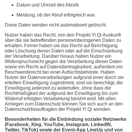
Datum und Uhrzeit des Abrufs
Meldung, ob der Abruf erfolgreich war.
Diese Daten werden nicht automatisiert gelöscht.
Nutzer haben das Recht, von den Projekt Yi Qi Auskunft
über die sie betreffenden personenbezogenen Daten zu
erhalten. Ferner haben sie das Recht auf Berichtigung
oder Löschung dieser Daten oder auf die Einschränkung
der Verarbeitung. Darüber hinaus haben Nutzer ein
Widerspruchsrecht gegen die Verarbeitung dieser Daten
sowie ein Recht auf Datenübertragbarkeit, außerdem ein
Beschwerderecht bei einer Aufsichtsbehörde. Haben
Nutzer der Datenverarbeitungen aufgrund einer durch sie
erteilten Einwilligung zugestimmt, sind sie berechtigt, die
Einwilligung jederzeit zu widerrufen, ohne dass die
Rechtmäßigkeit der aufgrund der Einwilligung bis zum
Widerruf erfolgten Verarbeitung berührt wird. Mit allen
Anliegen zum Datenschutz können Sie sich auch an den
Datenschutzbeauftragten der Projekt Yi Qi wenden.
Besonderheiten für die Einbindung sozialer Netzwerke
(Facebook, Xing, YouTube, Instagram, LinkedIN,
Twitter, TikTok) sowie der Event-App LineUp und von