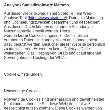
Analyse / Statistiksoftware Matomo
Auf dieser Website werden mit Strato , einem Web-
Analyse-Tool (
https://www.strato.de/
), Daten zu Marketing-
und Optimierungszwecken gesammelt und gespeichert.
Aus diesen Daten können unter einem Pseudonym
Nutzungsprofile erstellt werden. Hierzu
werden
keine
Cookies eingesetzt. Die mit Strato
erhobenen Daten sind anonymisiert und können nicht
dazu benutzt werden, Besucher dieser Website persönlich
zu identifizieren. Es werden keine Daten an Dritte
weitergeben. Das Hosting von Strato erfolgt auf eigenen
Server (Inhouse-Hosting) der WHZ.
Cookie-Einstellungen
Notwendige Cookies
Notwendige Cookies sind unerlässlich und gewährleisten
Funktionen, ohne die Sie diese Website nicht wie
beabsichtigt nutzen könnten. Diese Cookies werden von