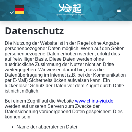
Datenschutz
Die Nutzung der Website ist in der Regel ohne Angabe
personenbezogener Daten möglich. Wenn auf den Seiten
personenbezogene Daten erhoben werden, erfolgt dies
auf freiwilliger Basis. Diese Daten werden ohne
ausdrückliche Zustimmung der Nutzer nicht an Dritte
weitergegeben. Wir weisen darauf hin, dass die
Datenübertragung im Internet (z.B. bei der Kommunikation
per E-Mail) Sicherheitslücken aufweisen kann. Ein
lückenloser Schutz der Daten vor dem Zugriff durch Dritte
ist nicht möglich.
Bei einem Zugriff auf die Website
www.china-yiqi.de
werden auf unseren Servern zum Zwecke der
Datensicherung vorübergehend Daten gespeichert. Dies
können sein:
Name der abgerufenen Datei