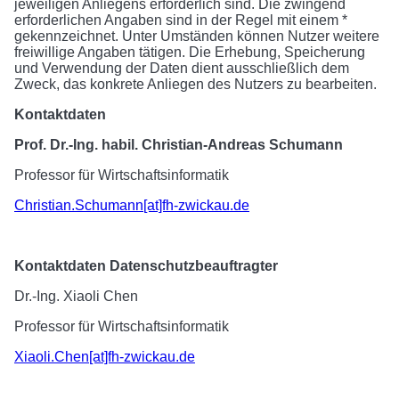
jeweiligen Anliegens erforderlich sind. Die zwingend
erforderlichen Angaben sind in der Regel mit einem *
gekennzeichnet. Unter Umständen können Nutzer weitere
freiwillige Angaben tätigen. Die Erhebung, Speicherung
und Verwendung der Daten dient ausschließlich dem
Zweck, das konkrete Anliegen des Nutzers zu bearbeiten.
Kontaktdaten
Prof. Dr.-Ing. habil. Christian-Andreas Schumann
Professor für Wirtschaftsinformatik
Christian.Schumann[at]fh-zwickau.de
Kontaktdaten Datenschutzbeauftragter
Dr.-Ing. Xiaoli Chen
Professor für Wirtschaftsinformatik
Xiaoli.Chen[at]fh-zwickau.de