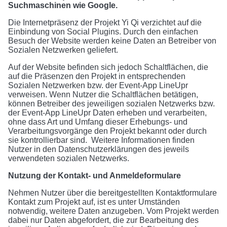
Suchmaschinen wie Google.
Die Internetpräsenz der Projekt Yi Qi verzichtet auf die
Einbindung von Social Plugins. Durch den einfachen
Besuch der Website werden keine Daten an Betreiber von
Sozialen Netzwerken geliefert.
Auf der Website befinden sich jedoch Schaltflächen, die
auf die Präsenzen den Projekt in entsprechenden
Sozialen Netzwerken bzw. der Event-App LineUpr
verweisen. Wenn Nutzer die Schaltflächen betätigen,
können Betreiber des jeweiligen sozialen Netzwerks bzw.
der Event-App LineUpr Daten erheben und verarbeiten,
ohne dass Art und Umfang dieser Erhebungs- und
Verarbeitungsvorgänge den Projekt bekannt oder durch
sie kontrollierbar sind. Weitere Informationen finden
Nutzer in den Datenschutzerklärungen des jeweils
verwendeten sozialen Netzwerks.
Nutzung der Kontakt- und Anmeldeformulare
Nehmen Nutzer über die bereitgestellten Kontaktformulare
Kontakt zum Projekt auf, ist es unter Umständen
notwendig, weitere Daten anzugeben. Vom Projekt werden
dabei nur Daten abgefordert, die zur Bearbeitung des