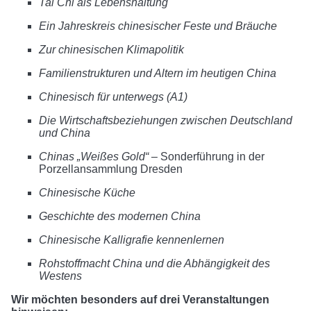
Tai Chi als Lebenshaltung
Ein Jahreskreis chinesischer Feste und Bräuche
Zur chinesischen Klimapolitik
Familienstrukturen und Altern im heutigen China
Chinesisch für unterwegs (A1)
Die Wirtschaftsbeziehungen zwischen Deutschland
und China
Chinas „Weißes Gold“
– Sonderführung in der
Porzellansammlung Dresden
Chinesische Küche
Geschichte des modernen China
Chinesische Kalligrafie kennenlernen
Rohstoffmacht China und die Abhängigkeit des
Westens
Wir möchten besonders auf drei Veranstaltungen