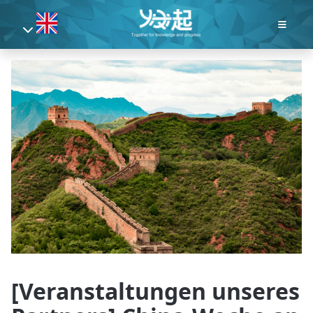
[Veranstaltungen unseres