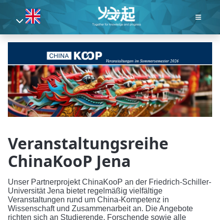
Veranstaltungsreihe
ChinaKooP Jena
Unser Partnerprojekt ChinaKooP an der Friedrich-Schiller-
Universität Jena bietet regelmäßig vielfältige
Veranstaltungen rund um China-Kompetenz in
Wissenschaft und Zusammenarbeit an. Die Angebote
richten sich an Studierende, Forschende sowie alle