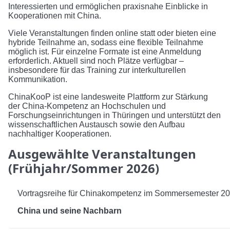
Interessierten und ermöglichen praxisnahe Einblicke in
Kooperationen mit China.
Viele Veranstaltungen finden online statt oder bieten eine
hybride Teilnahme an, sodass eine flexible Teilnahme
möglich ist. Für einzelne Formate ist eine Anmeldung
erforderlich. Aktuell sind noch Plätze verfügbar –
insbesondere für das Training zur interkulturellen
Kommunikation.
ChinaKooP ist eine landesweite Plattform zur Stärkung
der China-Kompetenz an Hochschulen und
Forschungseinrichtungen in Thüringen und unterstützt den
wissenschaftlichen Austausch sowie den Aufbau
nachhaltiger Kooperationen.
Ausgewählte Veranstaltungen
(Frühjahr/Sommer 2026)
Vortragsreihe für Chinakompetenz im Sommersemester 2
China und seine Nachbarn