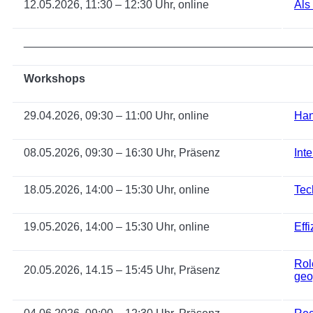
12.05.2026, 11:30 – 12:30 Uhr, online
Als
______________________________________________
Workshops
29.04.2026, 09:30 – 11:00 Uhr, online
Han
08.05.2026, 09:30 – 16:30 Uhr, Präsenz
Int
18.05.2026, 14:00 – 15:30 Uhr, online
Tec
19.05.2026, 14:00 – 15:30 Uhr, online
Eff
Rol
20.05.2026, 14.15 – 15:45 Uhr, Präsenz
geo